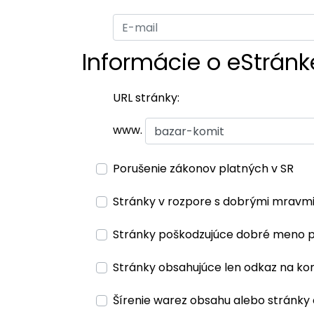
Informácie o eStránk
URL stránky:
www.
Porušenie zákonov platných v SR
Stránky v rozpore s dobrými mravm
Stránky poškodzujúce dobré meno 
Stránky obsahujúce len odkaz na ko
Šírenie warez obsahu alebo stránky