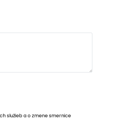
ych služieb a o zmene smernice