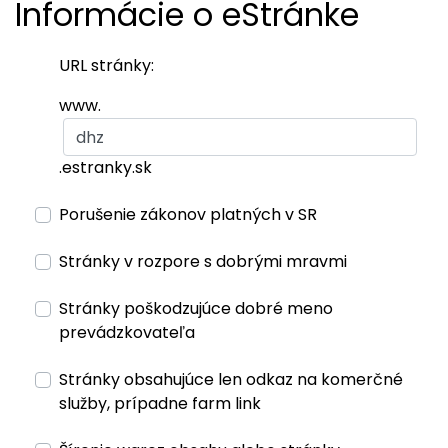
Informácie o eStránke
URL stránky:
www.
.estranky.sk
Porušenie zákonov platných v SR
Stránky v rozpore s dobrými mravmi
Stránky poškodzujúce dobré meno
prevádzkovateľa
Stránky obsahujúce len odkaz na komerčné
služby, prípadne farm link