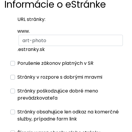
Informácie o eStránke
URL stránky:
www.
.estranky.sk
Porušenie zákonov platných v SR
Stránky v rozpore s dobrými mravmi
Stránky poškodzujúce dobré meno
prevádzkovateľa
Stránky obsahujúce len odkaz na komerčné
služby, prípadne farm link