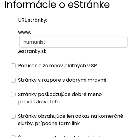
Informácie o eStránke
URL stránky:
www.
.estranky.sk
Porušenie zákonov platných v SR
Stránky v rozpore s dobrými mravmi
Stránky poškodzujúce dobré meno
prevádzkovateľa
Stránky obsahujúce len odkaz na komerčné
služby, prípadne farm link