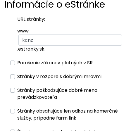
Informácie o eStránke
URL stránky:
www.
.estranky.sk
Porušenie zákonov platných v SR
Stránky v rozpore s dobrými mravmi
Stránky poškodzujúce dobré meno
prevádzkovateľa
Stránky obsahujúce len odkaz na komerčné
služby, prípadne farm link