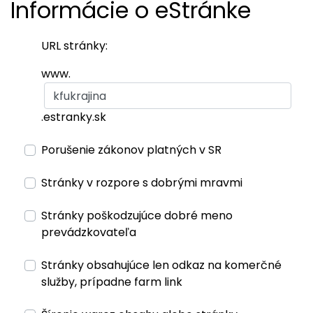
Informácie o eStránke
URL stránky:
www.
.estranky.sk
Porušenie zákonov platných v SR
Stránky v rozpore s dobrými mravmi
Stránky poškodzujúce dobré meno
prevádzkovateľa
Stránky obsahujúce len odkaz na komerčné
služby, prípadne farm link