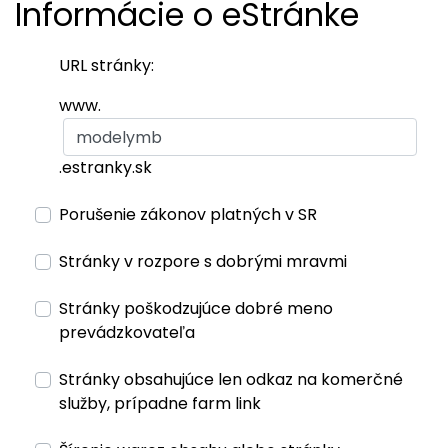
Informácie o eStránke
URL stránky:
www.
.estranky.sk
Porušenie zákonov platných v SR
Stránky v rozpore s dobrými mravmi
Stránky poškodzujúce dobré meno
prevádzkovateľa
Stránky obsahujúce len odkaz na komerčné
služby, prípadne farm link