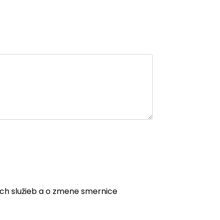
ych služieb a o zmene smernice