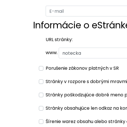
Informácie o eStránk
URL stránky:
www.
Porušenie zákonov platných v SR
Stránky v rozpore s dobrými mravm
Stránky poškodzujúce dobré meno 
Stránky obsahujúce len odkaz na ko
Šírenie warez obsahu alebo stránky