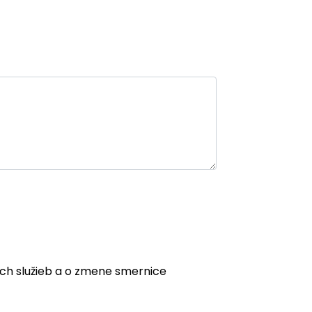
ych služieb a o zmene smernice