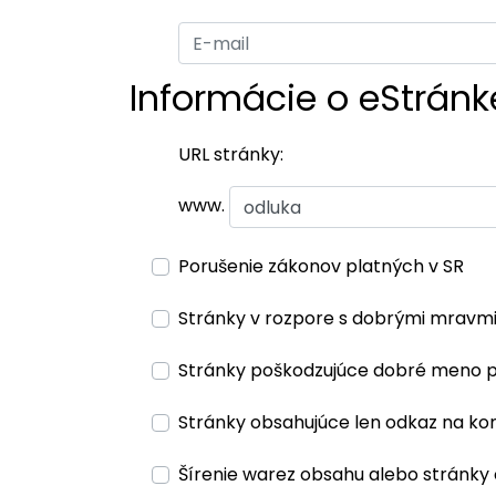
Informácie o eStránk
URL stránky:
www.
Porušenie zákonov platných v SR
Stránky v rozpore s dobrými mravm
Stránky poškodzujúce dobré meno 
Stránky obsahujúce len odkaz na ko
Šírenie warez obsahu alebo stránky