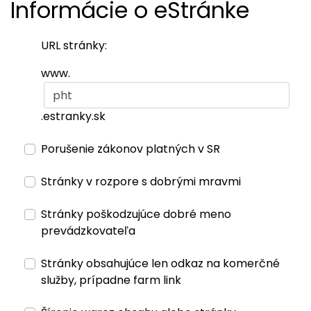
Informácie o eStránke
URL stránky:
www.
.estranky.sk
Porušenie zákonov platných v SR
Stránky v rozpore s dobrými mravmi
Stránky poškodzujúce dobré meno
prevádzkovateľa
Stránky obsahujúce len odkaz na komerčné
služby, prípadne farm link