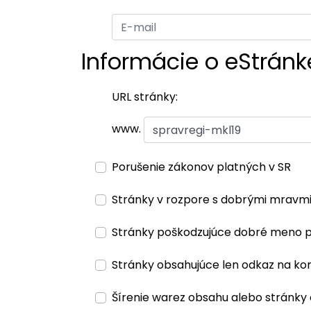
Informácie o eStránk
URL stránky:
www.
Porušenie zákonov platných v SR
Stránky v rozpore s dobrými mravm
Stránky poškodzujúce dobré meno 
Stránky obsahujúce len odkaz na ko
Šírenie warez obsahu alebo stránky