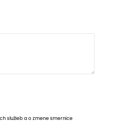
ych služieb a o zmene smernice