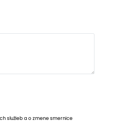
ych služieb a o zmene smernice