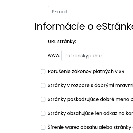
Informácie o eStránk
URL stránky:
www.
Porušenie zákonov platných v SR
Stránky v rozpore s dobrými mravm
Stránky poškodzujúce dobré meno 
Stránky obsahujúce len odkaz na ko
Šírenie warez obsahu alebo stránky