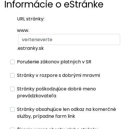
Informácie o eStránke
URL stránky:
www.
.estranky.sk
Porušenie zákonov platných v SR
Stránky v rozpore s dobrými mravmi
Stránky poškodzujúce dobré meno
prevádzkovateľa
Stránky obsahujúce len odkaz na komerčné
služby, prípadne farm link