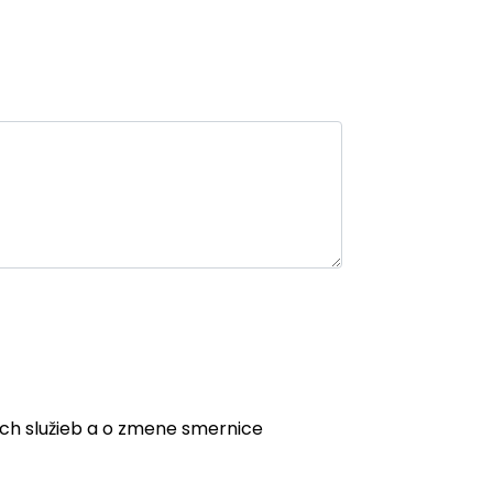
ych služieb a o zmene smernice