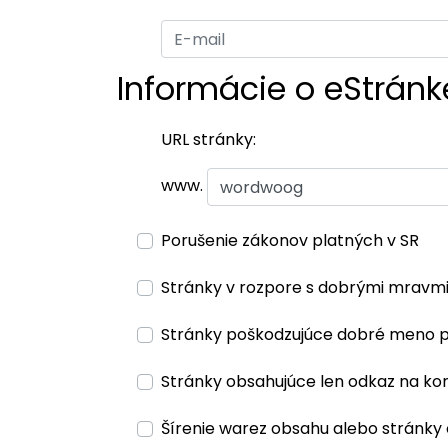
Informácie o eStránk
URL stránky:
www.
Porušenie zákonov platných v SR
Stránky v rozpore s dobrými mravm
Stránky poškodzujúce dobré meno 
Stránky obsahujúce len odkaz na ko
Šírenie warez obsahu alebo stránky