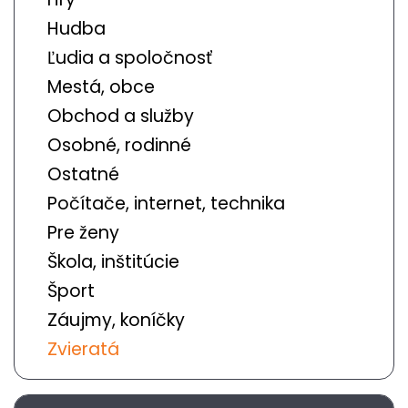
Hudba
Ľudia a spoločnosť
Mestá, obce
Obchod a služby
Osobné, rodinné
Ostatné
Počítače, internet, technika
Pre ženy
Škola, inštitúcie
Šport
Záujmy, koníčky
Zvieratá