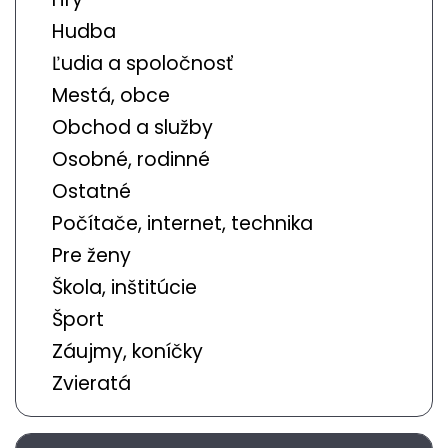
Hudba
Ľudia a spoločnosť
Mestá, obce
Obchod a služby
Osobné, rodinné
Ostatné
Počítače, internet, technika
Pre ženy
Škola, inštitúcie
Šport
Záujmy, koníčky
Zvieratá