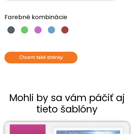
Farebné kombinácie
Chcem také stránky
Mohli by sa vám páčiť aj
tieto šablóny