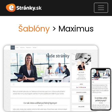
Šablóny
> Maximus