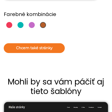
Farebné kombinácie
Chcem také stránky
Mohli by sa vám páčiť aj
tieto šablóny