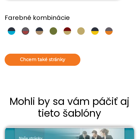
Farebné kombinácie
Chcem také stránky
Mohli by sa vám páčiť aj
tieto šablóny