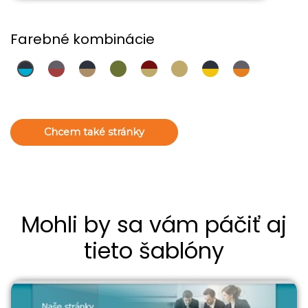
Farebné kombinácie
Chcem také stránky
Mohli by sa vám páčiť aj
tieto šablóny